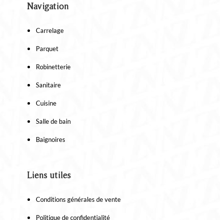
Navigation
Carrelage
Parquet
Robinetterie
Sanitaire
Cuisine
Salle de bain
Baignoires
Liens utiles
Conditions générales de vente
Politique de confidentialité