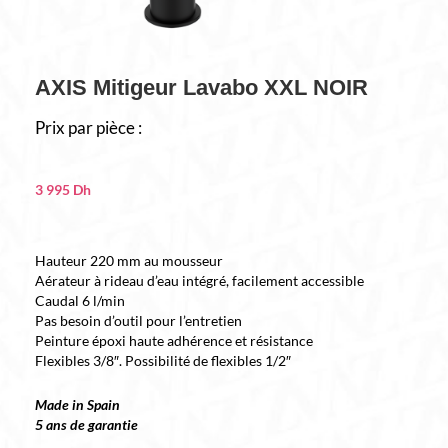
AXIS Mitigeur Lavabo XXL NOIR
Prix par pièce :
3 995
Dh
Hauteur 220 mm au mousseur
Aérateur à rideau d’eau intégré, facilement accessible
Caudal 6 l/min
Pas besoin d’outil pour l’entretien
Peinture époxi haute adhérence et résistance
Flexibles 3/8″. Possibilité de flexibles 1/2″
Made in Spain
5 ans de garantie