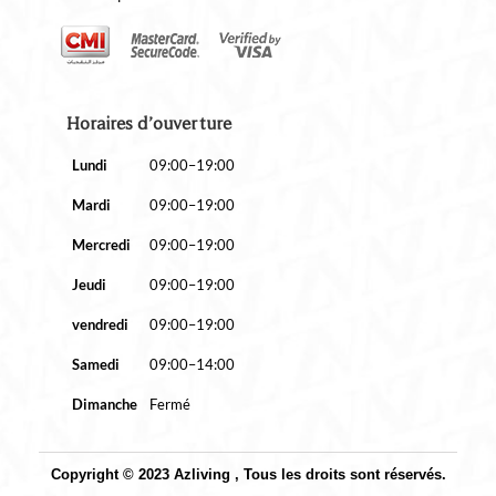
Horaires d’ouverture
Lundi
09:00–19:00
Mardi
09:00–19:00
Mercredi
09:00–19:00
Jeudi
09:00–19:00
vendredi
09:00–19:00
Samedi
09:00–14:00
Dimanche
Fermé
Copyright © 2023 Azliving , Tous les droits sont réservés.