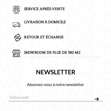
SERVICE APRÈS-VENTE
LIVRAISON À DOMICILE
RETOUR ET ÉCHANGE
SHOWROOM DE PLUS DE 580 M2
NEWSLETTER
Abonnez-vous à notre newsletter
E-mail
*