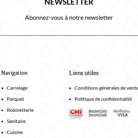
NEWSLETTER
Abonnez-vous à notre newsletter
Navigation
Liens utiles
Carrelage
Conditions générales de vent
Parquet
Politique de confidentialité
Robinetterie
Sanitaire
Cuisine