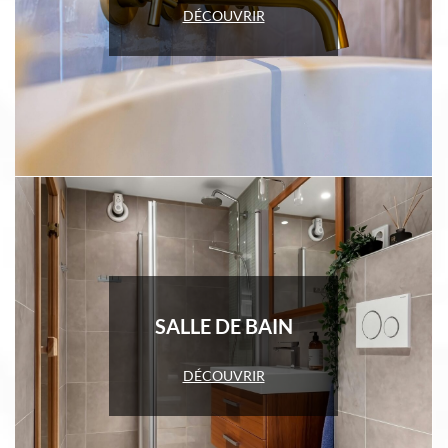
DÉCOUVRIR
SALLE DE BAIN
DÉCOUVRIR