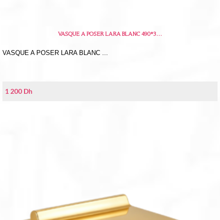
VASQUE A POSER LARA BLANC 490*3…
VASQUE A POSER LARA BLANC ...
1 200
Dh