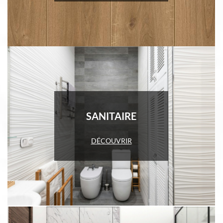
SANITAIRE
DÉCOUVRIR