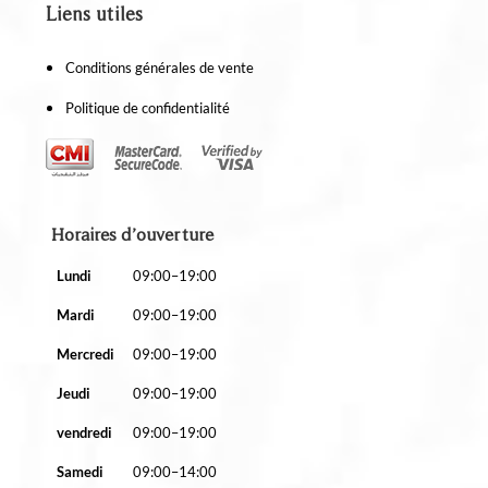
Liens utiles
Conditions générales de vente
Politique de confidentialité
Horaires d’ouverture
Lundi
09:00–19:00
Mardi
09:00–19:00
Mercredi
09:00–19:00
Jeudi
09:00–19:00
vendredi
09:00–19:00
Samedi
09:00–14:00