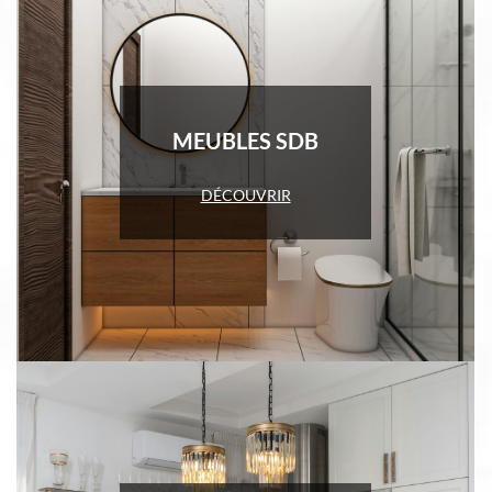
MEUBLES SDB
DÉCOUVRIR