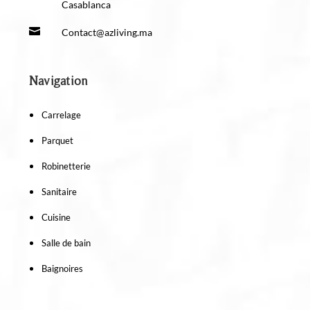
Casablanca

Contact@azliving.ma
Navigation
Carrelage
Parquet
Robinetterie
Sanitaire
Cuisine
Salle de bain
Baignoires