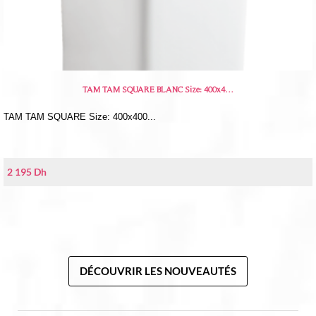
TAM TAM SQUARE BLANC Size: 400x4…
TAM TAM SQUARE Size: 400x400...
2 195
Dh
DÉCOUVRIR LES NOUVEAUTÉS