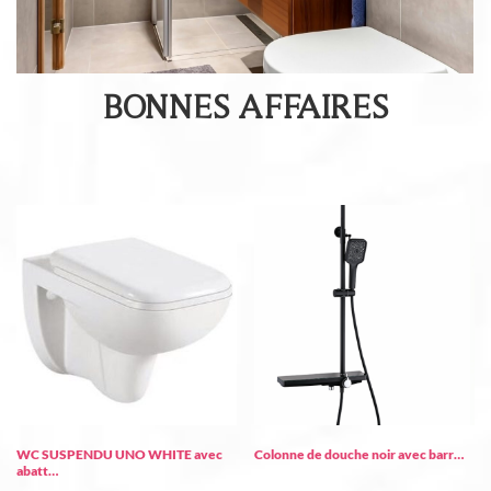
BONNES AFFAIRES
WC SUSPENDU UNO WHITE avec
Colonne de douche noir avec barr…
abatt…