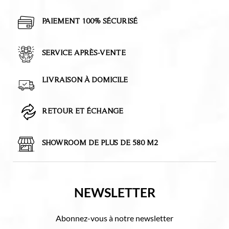
PAIEMENT 100% SÉCURISÉ
SERVICE APRÈS-VENTE
LIVRAISON À DOMICILE
RETOUR ET ÉCHANGE
SHOWROOM DE PLUS DE 580 M2
NEWSLETTER
Abonnez-vous à notre newsletter
E