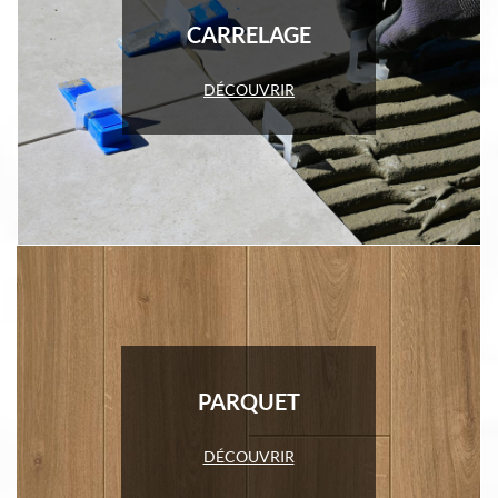
CARRELAGE
DÉCOUVRIR
PARQUET
DÉCOUVRIR