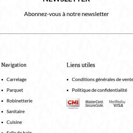
Abonnez-vous à notre newsletter
Navigation
Liens utiles
Carrelage
Conditions générales de vent
Parquet
Politique de confidentialité
Robinetterie
Sanitaire
Cuisine
Salle de bain