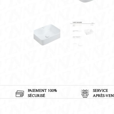
PAIEMENT 100%
SERVICE
SÉCURISÉ
APRÈS-VEN