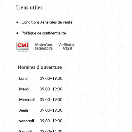
Liens utiles
Conditions générales de vente
Politique de confidentialité
Horaires d’ouverture
Lundi
09:00–19:00
Mardi
09:00–19:00
Mercredi
09:00–19:00
Jeudi
09:00–19:00
vendredi
09:00–19:00
Samedi
09:00–14:00