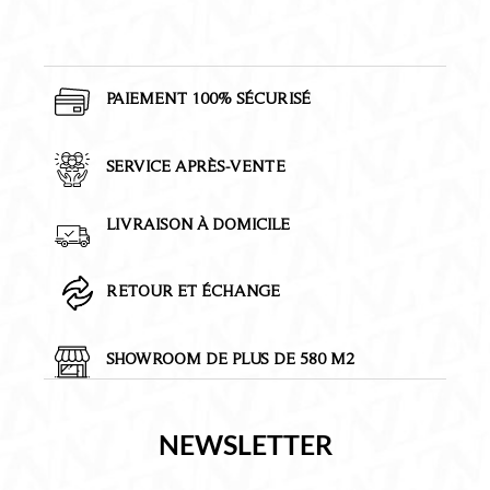
PAIEMENT 100% SÉCURISÉ
SERVICE APRÈS-VENTE
LIVRAISON À DOMICILE
RETOUR ET ÉCHANGE
SHOWROOM DE PLUS DE 580 M2
NEWSLETTER