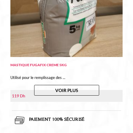
MASTIQUE FUGAFIX CREME 5KG
Utilisé pour le remplissage des ...
VOIR PLUS
119
Dh
PAIEMENT 100% SÉCURISÉ