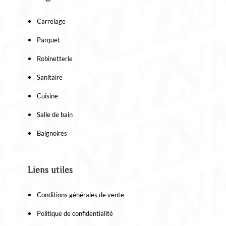
Carrelage
Parquet
Robinetterie
Sanitaire
Cuisine
Salle de bain
Baignoires
Liens utiles
Conditions générales de vente
Politique de confidentialité