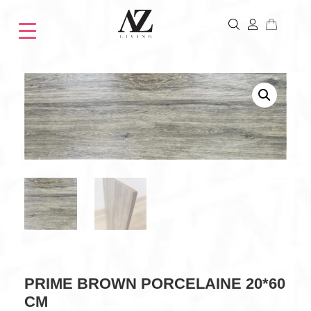
PRIME BROWN PORCELAINE 20*60
CM