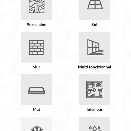
Porcelaine
Sol
Mur
Multi foncitionnel
Mat
Intérieur