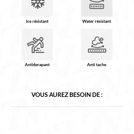
Ice résistant
Water résistant
Antiderapant
Anti tache
VOUS AUREZ BESOIN DE :