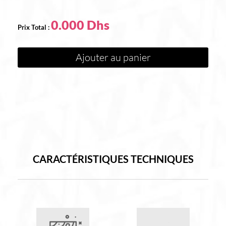
0.000
Ajouter au panier
CARACTÉRISTIQUES TECHNIQUES