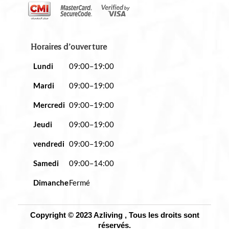
Horaires d’ouverture
Lundi
09:00–19:00
Mardi
09:00–19:00
Mercredi
09:00–19:00
Jeudi
09:00–19:00
vendredi
09:00–19:00
Samedi
09:00–14:00
Dimanche
Fermé
Copyright © 2023 Azliving , Tous les droits sont
réservés.