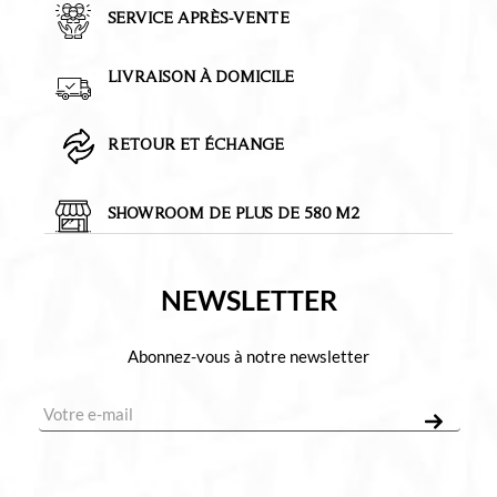
SERVICE APRÈS-VENTE
LIVRAISON À DOMICILE
RETOUR ET ÉCHANGE
SHOWROOM DE PLUS DE 580 M2
NEWSLETTER
Abonnez-vous à notre newsletter
E-mail
*