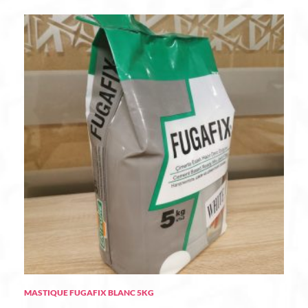
MASTIQUE FUGAFIX BLANC 5KG