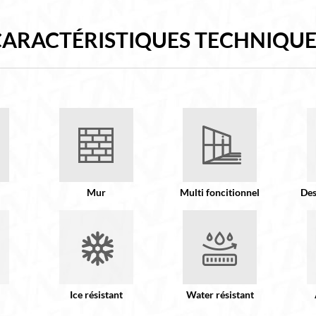
CARACTÉRISTIQUES TECHNIQUE
Mur
Multi foncitionnel
Des
Ice résistant
Water résistant