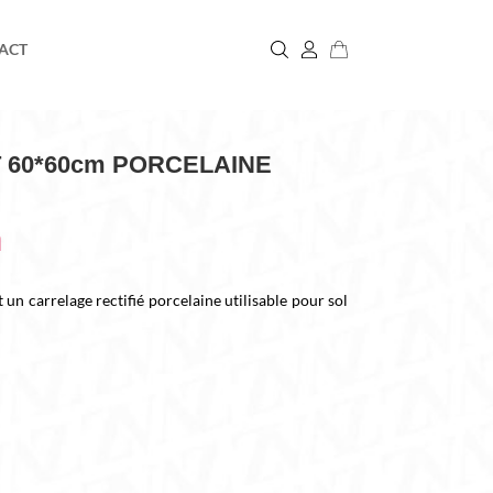
ACT
 60*60cm PORCELAINE
h
carrelage rectifié porcelaine utilisable pour sol