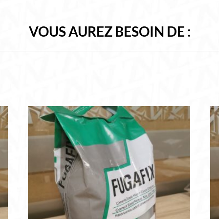
VOUS AUREZ BESOIN DE :