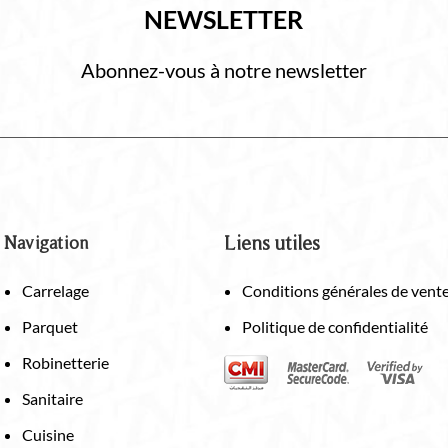
NEWSLETTER
Abonnez-vous à notre newsletter
Navigation
Liens utiles
Carrelage
Conditions générales de vent
Parquet
Politique de confidentialité
Robinetterie
Sanitaire
Cuisine