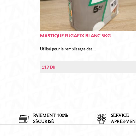
MASTIQUE FUGAFIX BLANC 5KG
Utilisé pour le remplissage des ...
119
Dh
PAIEMENT 100%
SERVICE
SÉCURISÉ
APRÈS-VEN