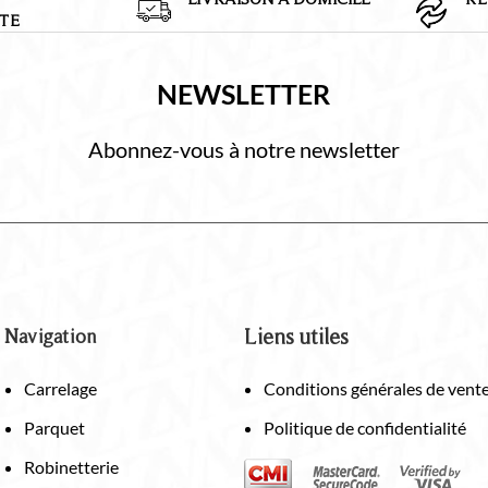
TE
NEWSLETTER
Abonnez-vous à notre newsletter
Navigation
Liens utiles
Carrelage
Conditions générales de vent
Parquet
Politique de confidentialité
Robinetterie