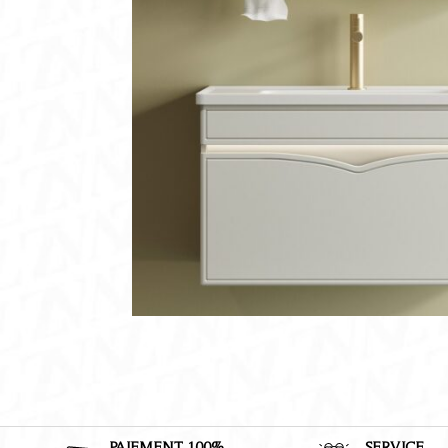
PAIEMENT 100%
SERVICE