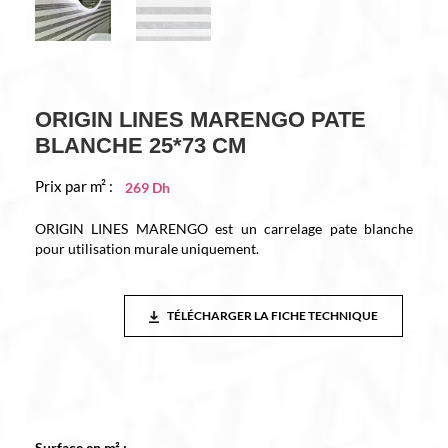
ORIGIN LINES MARENGO PATE
BLANCHE 25*73 CM
Prix par m² :
269
Dh
ORIGIN LINES MARENGO est un carrelage pate blanche
pour utilisation murale uniquement.
TÉLÉCHARGER LA FICHE TECHNIQUE
Surface en m² :
*