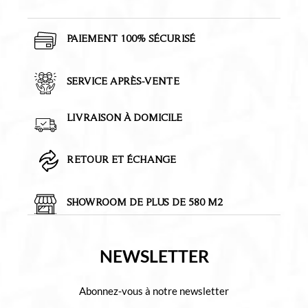
PAIEMENT 100% SÉCURISÉ
SERVICE APRÈS-VENTE
LIVRAISON À DOMICILE
RETOUR ET ÉCHANGE
SHOWROOM DE PLUS DE 580 M2
NEWSLETTER
Abonnez-vous à notre newsletter
E-mail
*