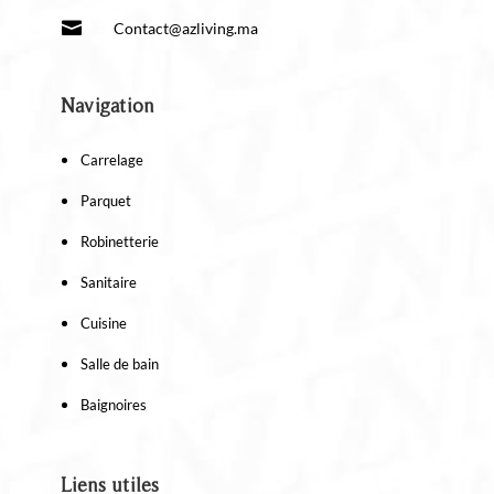

Contact@azliving.ma
Navigation
Carrelage
Parquet
Robinetterie
Sanitaire
Cuisine
Salle de bain
Baignoires
Liens utiles