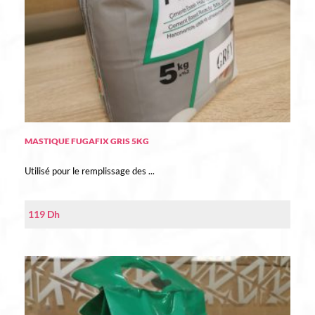
MASTIQUE FUGAFIX GRIS 5KG
Utilisé pour le remplissage des ...
119
Dh