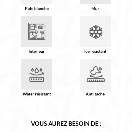
Pate blanche
Mur
Intérieur
Ice résistant
Water résistant
Anti tache
VOUS AUREZ BESOIN DE :