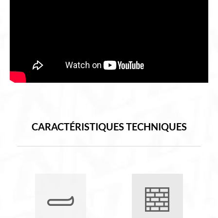
CARACTÉRISTIQUES TECHNIQUES