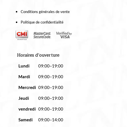
Conditions générales de vente
Politique de confidentialité
Horaires d’ouverture
Lundi
09:00–19:00
Mardi
09:00–19:00
Mercredi
09:00–19:00
Jeudi
09:00–19:00
vendredi
09:00–19:00
Samedi
09:00–14:00