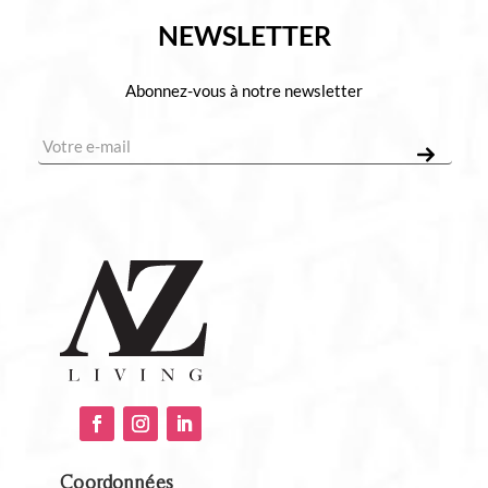
NEWSLETTER
Abonnez-vous à notre newsletter
E-mail
*
Coordonnées