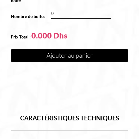
boite
Nombre de boites
0.000
Ajouter au panier
CARACTÉRISTIQUES TECHNIQUES