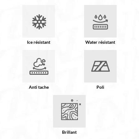
Ice résistant
Water résistant
Anti tache
Poli
Brillant