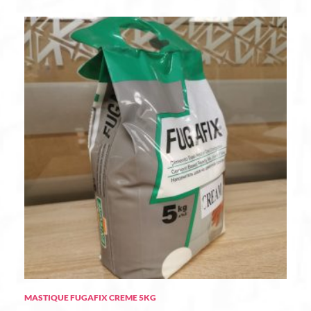
MASTIQUE FUGAFIX CREME 5KG