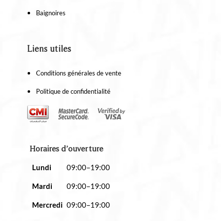
Baignoires
Liens utiles
Conditions générales de vente
Politique de confidentialité
Horaires d’ouverture
Lundi
09:00–19:00
Mardi
09:00–19:00
Mercredi
09:00–19:00