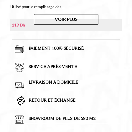
Utilisé pour le remplissage des ...
VOIR PLUS
119
Dh
PAIEMENT 100% SÉCURISÉ
SERVICE APRÈS-VENTE
LIVRAISON À DOMICILE
RETOUR ET ÉCHANGE
SHOWROOM DE PLUS DE 580 M2