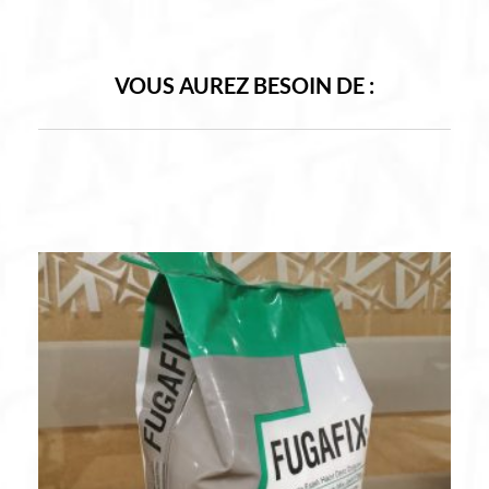
VOUS AUREZ BESOIN DE :