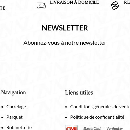
LIVRAISON À DOMICILE
RE
TE
NEWSLETTER
Abonnez-vous à notre newsletter
Navigation
Liens utiles
Carrelage
Conditions générales de vent
Parquet
Politique de confidentialité
Robinetterie