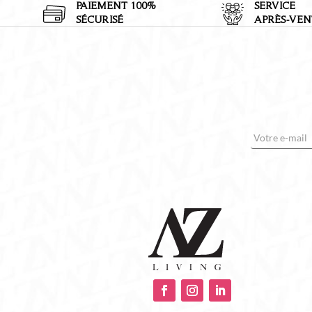
PAIEMENT 100%
SERVICE
SÉCURISÉ
APRÈS-VEN
E-mail
*