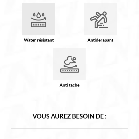
Water résistant
Antiderapant
Anti tache
VOUS AUREZ BESOIN DE :