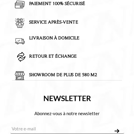
PAIEMENT 100% SÉCURISÉ
SERVICE APRÈS-VENTE
LIVRAISON À DOMICILE
RETOUR ET ÉCHANGE
SHOWROOM DE PLUS DE 580 M2
NEWSLETTER
Abonnez-vous à notre newsletter
E-mail
*