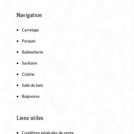
Navigation
Carrelage
Parquet
Robinetterie
Sanitaire
Cuisine
Salle de bain
Baignoires
Liens utiles
Conditions générales de vente