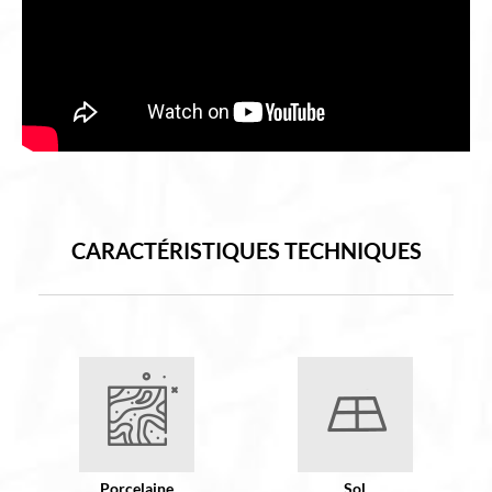
CARACTÉRISTIQUES TECHNIQUES
Porcelaine
Sol