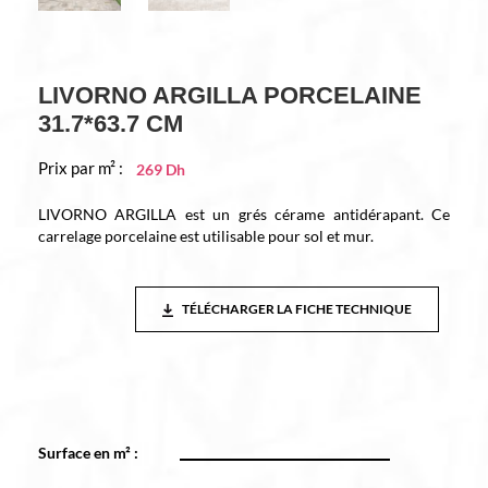
LIVORNO ARGILLA PORCELAINE
31.7*63.7 CM
Prix par m² :
269
Dh
LIVORNO ARGILLA est un grés cérame antidérapant. Ce
carrelage porcelaine est utilisable pour sol et mur.
TÉLÉCHARGER LA FICHE TECHNIQUE
Surface en m² :
*