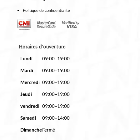
Politique de confidentialité
Horaires d’ouverture
Lundi
09:00–19:00
Mardi
09:00–19:00
Mercredi
09:00–19:00
Jeudi
09:00–19:00
vendredi
09:00–19:00
Samedi
09:00–14:00
Dimanche
Fermé