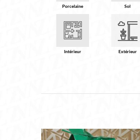
Porcelaine
Sol
Intérieur
Extérieur