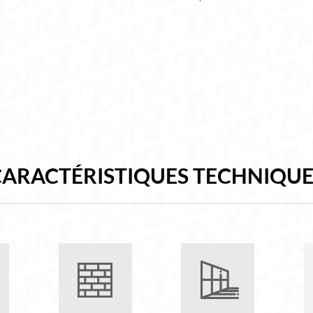
CARACTÉRISTIQUES TECHNIQUE