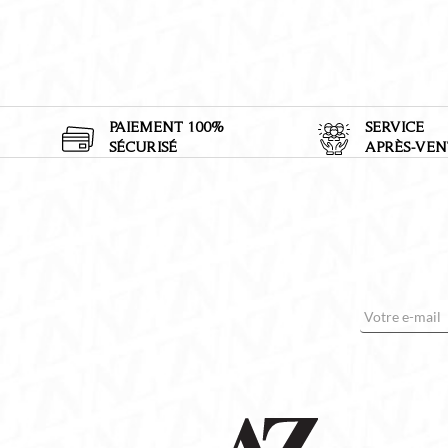
PAIEMENT 100%
SERVICE
SÉCURISÉ
APRÈS-VEN
E-mail
*