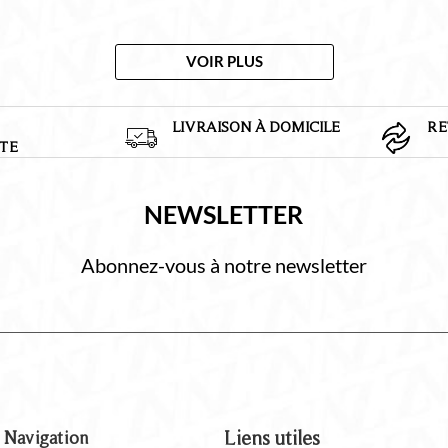
VOIR PLUS
LIVRAISON À DOMICILE
RE
TE
NEWSLETTER
Abonnez-vous à notre newsletter
Navigation
Liens utiles