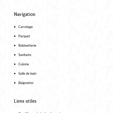
Navigation
Carrelage
Parquet
Robinetterie
Sanitaire
Cuisine
Salle de bain
Baignoires
Liens utiles