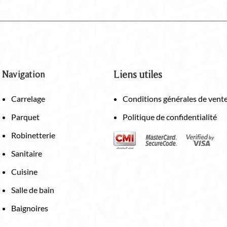
Navigation
Liens utiles
Carrelage
Conditions générales de vent
Parquet
Politique de confidentialité
Robinetterie
Sanitaire
Cuisine
Salle de bain
Baignoires