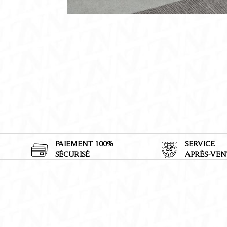
PAIEMENT 100%
SERVICE
SÉCURISÉ
APRÈS-VEN
E-mail
*